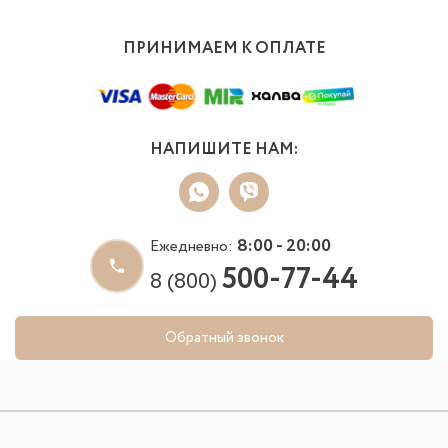
ПРИНИМАЕМ К ОПЛАТЕ
НАПИШИТЕ НАМ:
8:00 - 20:00
Ежедневно:
500-77-44
8 (800)
Обратный звонок