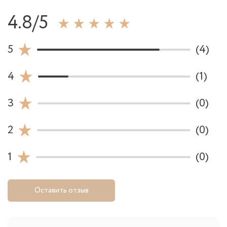
4.8/5
5
(4)
4
(1)
3
(0)
2
(0)
1
(0)
Оставить отзыв