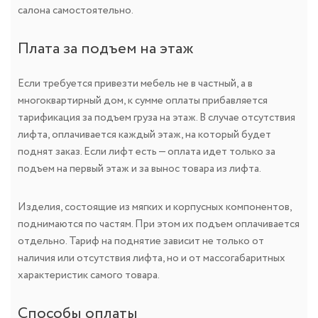
салона самостоятельно.
Плата за подъем на этаж
Если требуется привезти мебель не в частный, а в
многоквартирный дом, к сумме оплаты прибавляется
тарификация за подъем груза на этаж. В случае отсутствия
лифта, оплачивается каждый этаж, на который будет
поднят заказ. Если лифт есть — оплата идет только за
подъем на первый этаж и за вынос товара из лифта.
Изделия, состоящие из мягких и корпусных компонентов,
поднимаются по частям. При этом их подъем оплачивается
отдельно. Тариф на поднятие зависит не только от
наличия или отсутствия лифта, но и от массогабаритных
характеристик самого товара.
Способы оплаты