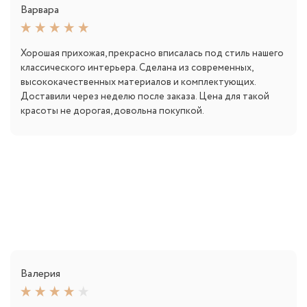
Варвара
Хорошая прихожая, прекрасно вписалась под стиль нашего
классического интерьера. Сделана из современных,
высококачественных материалов и комплектующих.
Доставили через неделю после заказа. Цена для такой
красоты не дорогая, довольна покупкой.
Валерия