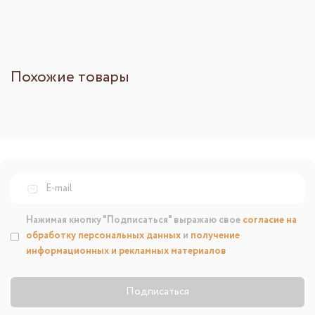
Похожие товары
Нажимая кнопку "Подписаться" выражаю свое
согласие на
обработку персональных данных
и
получение
информационных и рекламных материалов
Подписаться