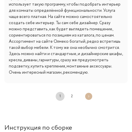
использует такую программу, чтобы подобрать интерьер
для комнаты определённой функциональности. Услуга
чаще всего платная. На сайте можно самостоятельно
создать себе интерьер. Ты сам себе дизайнер. Сразу
можно представить, как будет выглядеть помещение,
сориентироваться по позициям из каталога, по ценам.
Ассортимент на сайте Олмеко богатый, редко встретишь
такой выбор мебели. К тому же она необычно смотрится.
Здесь можно найти и стандартные, и дизайнерские шкафы,
кресла, диваны, гарнитуры, сразу же предусмотреть
подсветку, купить крепления, монтажные аксессуары.
Очень интересный магазин, рекомендую.
1
2
Инструкция по сборке