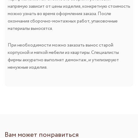
напрямую зависит от цены изделия, конкретную стоимость
можно узнать во время оформления заказа. После
окончания сборочно-монтажных работ, упаковочные
материалы выносятся.
При необходимости можно заказать вынос старой
корпусной и мягкой мебели из квартиры. Специалисты
фирмы аккуратно выполнят демонтаж, и утилизируют
ненужные изделия.
Вам может понравиться