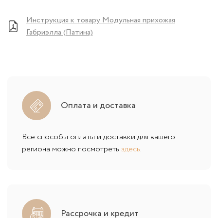
Инструкция к товару Модульная прихожая
Габриэлла (Патина)
Оплата и доставка
Все способы оплаты и доставки для вашего
региона можно посмотреть
здесь
.
Рассрочка и кредит