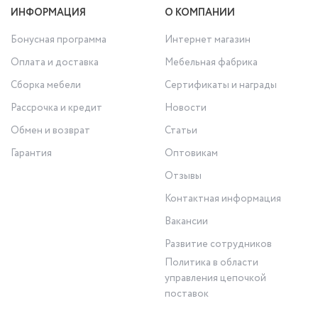
ИНФОРМАЦИЯ
О КОМПАНИИ
Бонусная программа
Интернет магазин
Оплата и доставка
Мебельная фабрика
Сборка мебели
Сертификаты и награды
Рассрочка и кредит
Новости
Обмен и возврат
Статьи
Гарантия
Оптовикам
Отзывы
Контактная информация
Вакансии
Развитие сотрудников
Политика в области
управления цепочкой
поставок