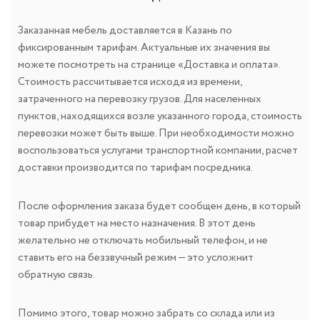
Заказанная мебель доставляется в Казань по
фиксированным тарифам. Актуальные их значения вы
можете посмотреть на странице «Доставка и оплата».
Стоимость рассчитывается исходя из времени,
затраченного на перевозку грузов. Для населенных
пунктов, находящихся возле указанного города, стоимость
перевозки может быть выше. При необходимости можно
воспользоваться услугами транспортной компании, расчет
доставки производится по тарифам посредника.
После оформления заказа будет сообщен день, в который
товар прибудет на место назначения. В этот день
желательно не отключать мобильный телефон, и не
ставить его на беззвучный режим — это усложнит
обратную связь.
Помимо этого, товар можно забрать со склада или из