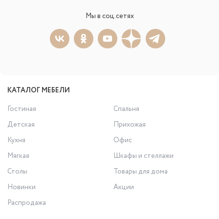
Мы в соц.сетях
КАТАЛОГ МЕБЕЛИ
Гостиная
Спальня
Детская
Прихожая
Кухня
Офис
Мягкая
Шкафы и стеллажи
Столы
Товары для дома
Новинки
Акции
Распродажа