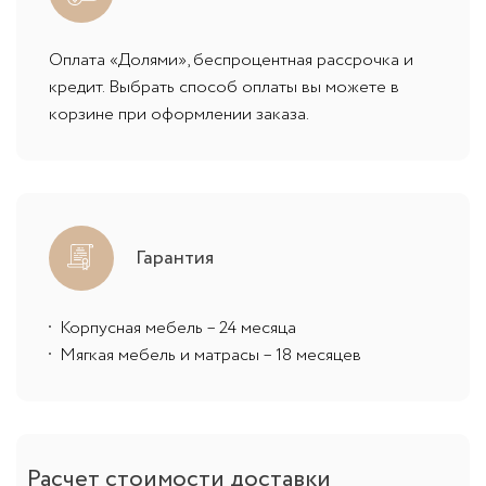
Оплата «Долями», беспроцентная рассрочка и
кредит. Выбрать способ оплаты вы можете в
корзине при оформлении заказа.
Гарантия
Корпусная мебель – 24 месяца
Мягкая мебель и матрасы – 18 месяцев
Расчет стоимости доставки