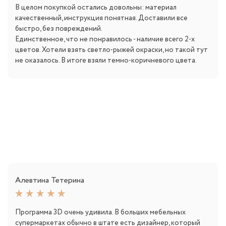
В целом покупкой остались довольны: материал
качественный, инструкция понятная. Доставили все
быстро, без повреждений.
Единственное, что не понравилось - наличие всего 2-х
цветов. Хотели взять светло-рыжей окраски, но такой тут
не оказалось. В итоге взяли темно-коричневого цвета.
Алевтина Тетерина
Программа 3D очень удивила. В больших мебельных
супермаркетах обычно в штате есть дизайнер, который