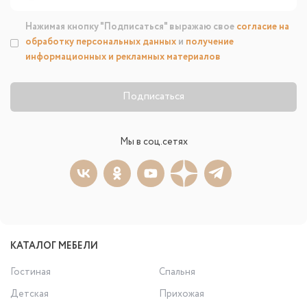
Нажимая кнопку "Подписаться" выражаю свое
согласие на
обработку персональных данных
и
получение
информационных и рекламных материалов
Подписаться
Мы в соц.сетях
КАТАЛОГ МЕБЕЛИ
Гостиная
Спальня
Детская
Прихожая