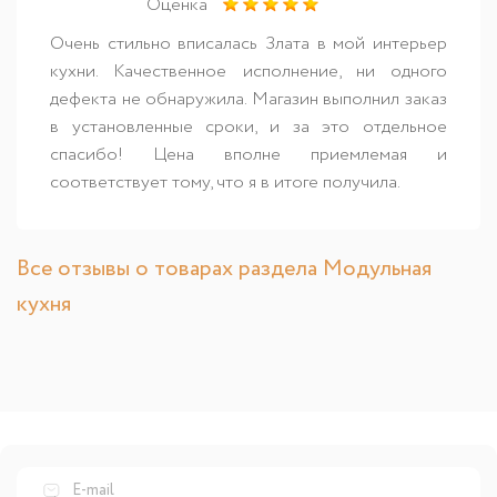
Оценка
Очень стильно вписалась Злата в мой интерьер
кухни. Качественное исполнение, ни одного
дефекта не обнаружила. Магазин выполнил заказ
в установленные сроки, и за это отдельное
спасибо! Цена вполне приемлемая и
соответствует тому, что я в итоге получила.
Все отзывы о товарах раздела Модульная
кухня