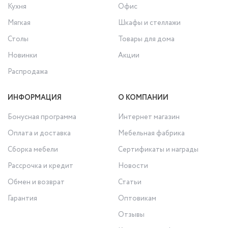
Кухня
Офис
Мягкая
Шкафы и стеллажи
Столы
Товары для дома
Новинки
Акции
Распродажа
ИНФОРМАЦИЯ
О КОМПАНИИ
Бонусная программа
Интернет магазин
Оплата и доставка
Мебельная фабрика
Сборка мебели
Сертификаты и награды
Рассрочка и кредит
Новости
Обмен и возврат
Статьи
Гарантия
Оптовикам
Отзывы