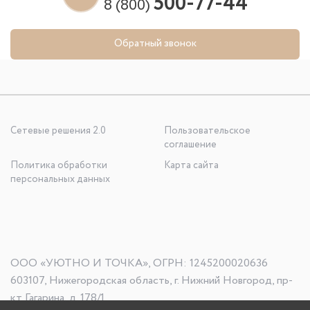
500-77-44
8 (800)
Обратный звонок
Сетевые решения 2.0
Пользовательское
соглашение
Политика обработки
Карта сайта
персональных данных
ООО «УЮТНО И ТОЧКА», ОГРН: 1245200020636
603107, Нижегородская область, г. Нижний Новгород, пр-
кт Гагарина, д. 178/1