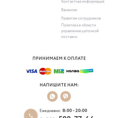
Контактная информация
Вакансии
Развитие сотрудников
Политика в области
управления цепочкой
поставок
ПРИНИМАЕМ К ОПЛАТЕ
НАПИШИТЕ НАМ:
8:00 - 20:00
Ежедневно: