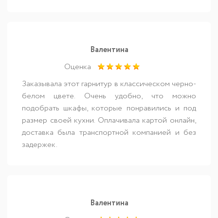
Валентина
Оценка
Заказывала этот гарнитур в классическом черно-
белом цвете. Очень удобно, что можно
подобрать шкафы, которые понравились и под
размер своей кухни. Оплачивала картой онлайн,
доставка была транспортной компанией и без
задержек.
Валентина