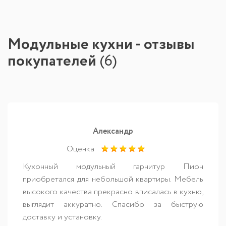
Модульные кухни - отзывы
покупателей
(
6
)
Александр
Оценка
Кухонный модульный гарнитур Пион
приобретался для небольшой квартиры. Мебель
высокого качества прекрасно вписалась в кухню,
выглядит аккуратно. Спасибо за быструю
доставку и установку.