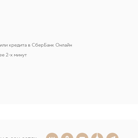
 или кредита в СберБанк Онлайн
ее 2-х минут