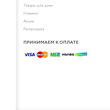
Товары для дома
Новинки
Акции
Распродажа
ПРИНИМАЕМ К ОПЛАТЕ