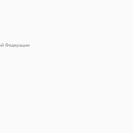
кой Федерации