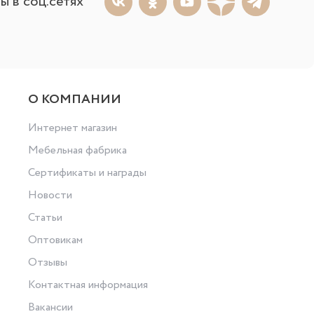
ы в соц.сетях
О КОМПАНИИ
Интернет магазин
Мебельная фабрика
Сертификаты и награды
Новости
Статьи
Оптовикам
Отзывы
Контактная информация
Вакансии