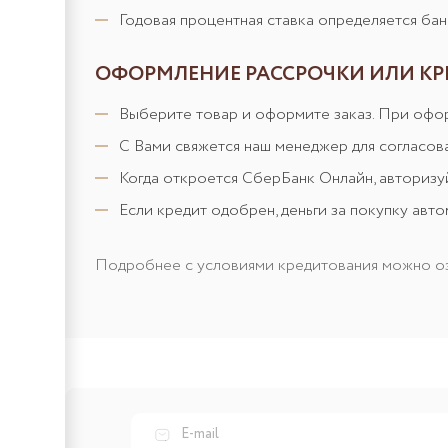
Годовая процентная ставка определяется ба
ОФОРМЛЕНИЕ РАССРОЧКИ ИЛИ КРЕ
Выберите товар и оформите заказ. При офо
С Вами свяжется наш менеджер для согласов
Когда откроется СберБанк Онлайн, авторизуй
Если кредит одобрен, деньги за покупку авт
Подробнее с условиями кредитования можно о