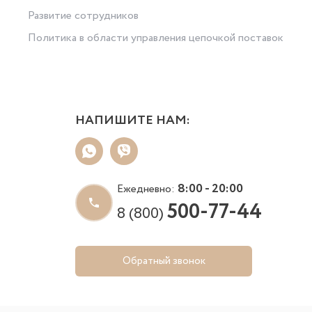
Развитие сотрудников
Политика в области управления цепочкой поставок
НАПИШИТЕ НАМ:
8:00 - 20:00
Ежедневно:
500-77-44
8 (800)
Обратный звонок