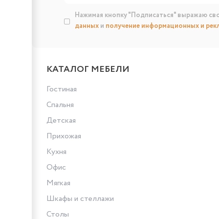
Нажимая кнопку "Подписаться" выражаю св
данных
и
получение информационных и рек
КАТАЛОГ МЕБЕЛИ
Гостиная
Спальня
Детская
Прихожая
Кухня
Офис
Мягкая
Шкафы и стеллажи
Столы