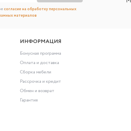
М
ое
согласие на обработку персональных
ламных материалов
ИНФОРМАЦИЯ
Бонусная программа
Оплата и доставка
Сборка мебели
Рассрочка и кредит
Обмен и возврат
Гарантия