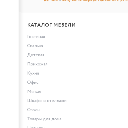
КАТАЛОГ МЕБЕЛИ
Гостиная
Спальня
Детская
Прихожая
Кухня
Офис
Мягкая
Шкафы и стеллажи
Столы
Товары для дома