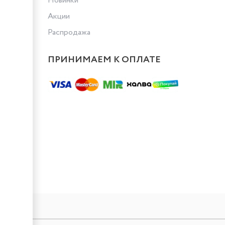
Новинки
Акции
Распродажа
ПРИНИМАЕМ К ОПЛАТЕ