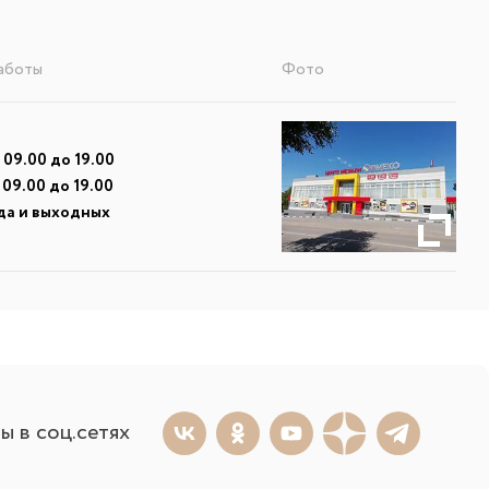
аботы
Фото
 09.00 до 19.00
 09.00 до 19.00
да и выходных
ы в соц.сетях