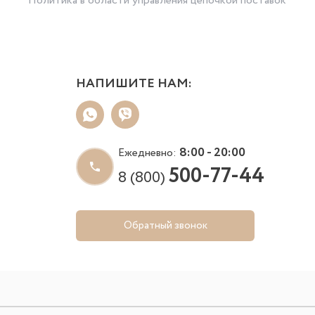
Политика в области управления цепочкой поставок
НАПИШИТЕ НАМ:
8:00 - 20:00
Ежедневно:
500-77-44
8 (800)
Обратный звонок