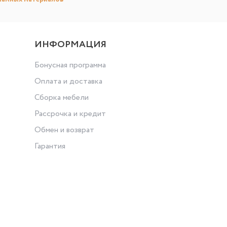
ИНФОРМАЦИЯ
Бонусная программа
Оплата и доставка
Сборка мебели
Рассрочка и кредит
Обмен и возврат
Гарантия