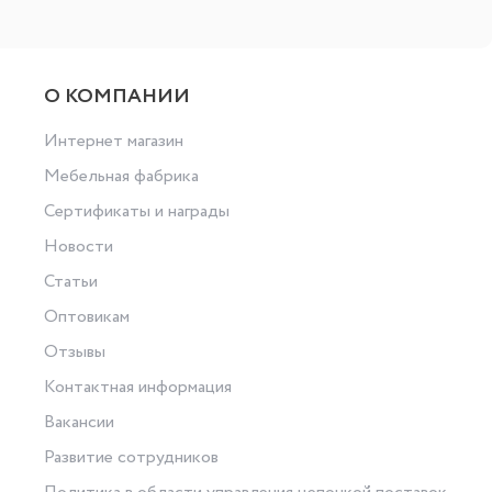
О КОМПАНИИ
Интернет магазин
Мебельная фабрика
Сертификаты и награды
Новости
Статьи
Оптовикам
Отзывы
Контактная информация
Вакансии
Развитие сотрудников