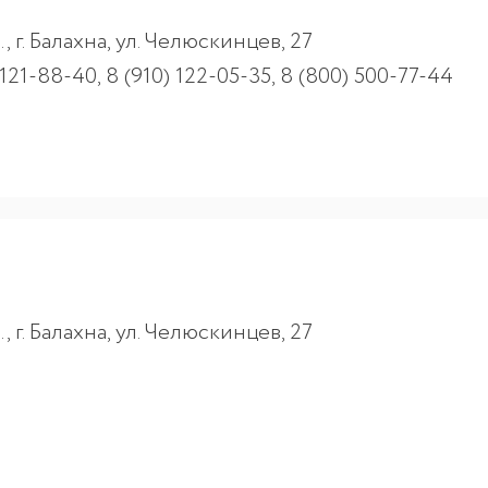
 г. Балахна, ул. Челюскинцев, 27
121-88-40, 8 (910) 122-05-35, 8 (800) 500-77-44
 г. Балахна, ул. Челюскинцев, 27