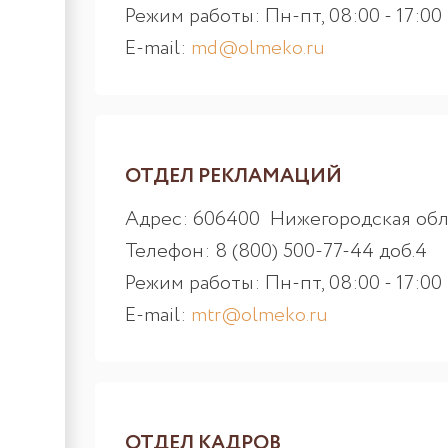
Режим работы: Пн-пт, 08:00 - 17:00
E-mail:
md@olmeko.ru
ОТДЕЛ РЕКЛАМАЦИЙ
Адрес: 606400 Нижегородская обл.,
Телефон: 8 (800) 500-77-44 доб.4
Режим работы: Пн-пт, 08:00 - 17:00
E-mail:
mtr@olmeko.ru
ОТДЕЛ КАДРОВ