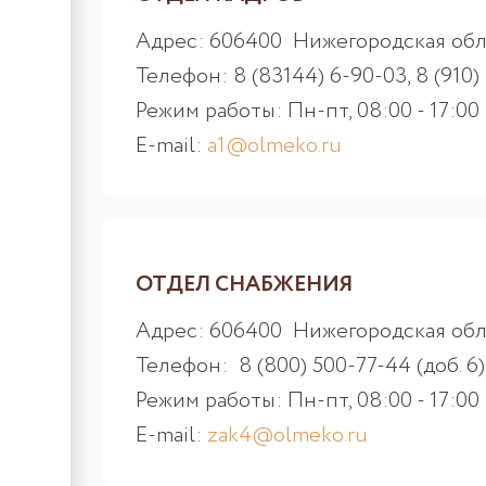
Адрес: 606400 Нижегородская обл.,
Телефон: 8 (83144) 6-90-03, 8 (910) 
Режим работы: Пн-пт, 08:00 - 17:00
E-mail:
a1@olmeko.ru
ОТДЕЛ СНАБЖЕНИЯ
Адрес: 606400 Нижегородская обл.,
Телефон: 8 (800) 500-77-44 (доб. 6)
Режим работы: Пн-пт, 08:00 - 17:00
E-mail:
zak4@olmeko.ru