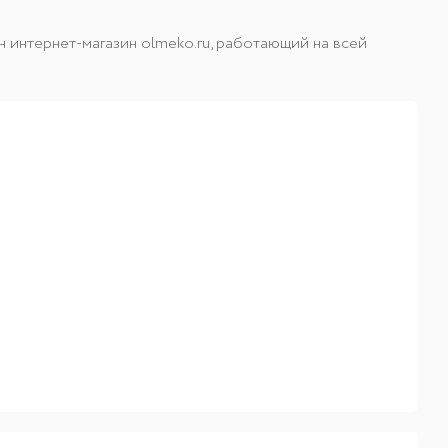
 интернет-магазин olmeko.ru, работающий на всей