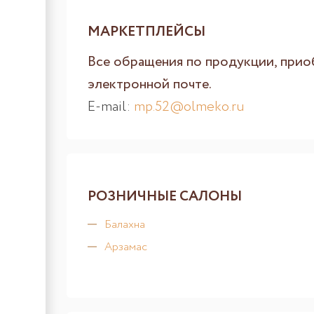
МАРКЕТПЛЕЙСЫ
Все обращения по продукции, прио
электронной почте.
E-mail:
mp.52@olmeko.ru
РОЗНИЧНЫЕ САЛОНЫ
Балахна
Арзамас