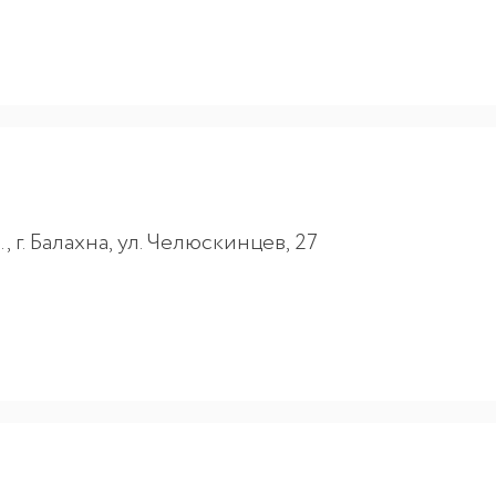
 г. Балахна, ул. Челюскинцев, 27