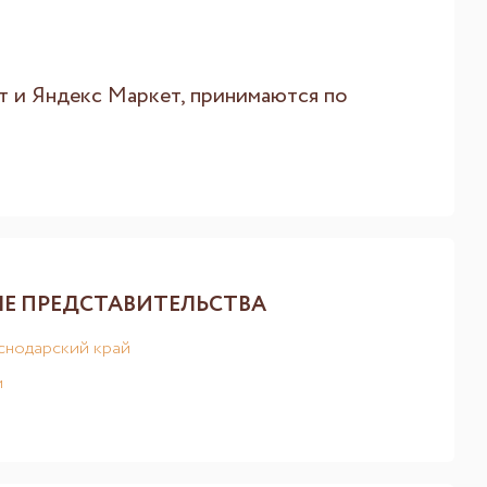
т и Яндекс Маркет, принимаются по
Е ПРЕДСТАВИТЕЛЬСТВА
снодарский край
м