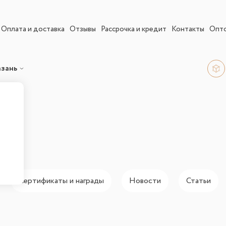
Оплата и доставка
Отзывы
Рассрочка и кредит
Контакты
Опт
азань
Сертификаты и награды
Новости
Статьи