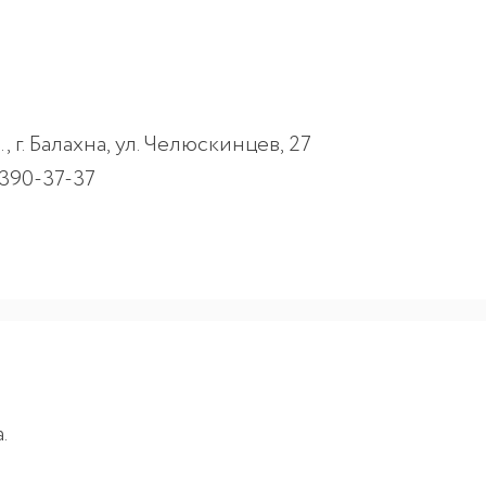
 г. Балахна, ул. Челюскинцев, 27
 390-37-37
.