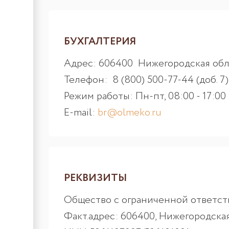
БУХГАЛТЕРИЯ
Адрес: 606400 Нижегородская обл.,
Телефон: 8 (800) 500-77-44 (доб. 7)
Режим работы: Пн-пт, 08:00 - 17:00
E-mail:
br@olmeko.ru
РЕКВИЗИТЫ
Общество с ограниченной ответ
Факт.адрес: 606400, Нижегородская о