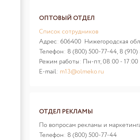
ОПТОВЫЙ ОТДЕЛ
Список сотрудников
Адрес: 606400 Нижегородская обл.,
Телефон: 8 (800) 500-77-44, 8 (910)
Режим работы: Пн-пт, 08:00 - 17:00
E-mail:
m13@olmeko.ru
ОТДЕЛ РЕКЛАМЫ
По вопросам рекламы и маркетинга
Телефон: 8 (800) 500-77-44