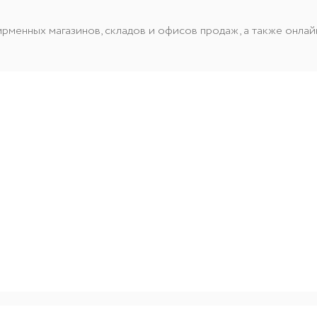
менных магазинов, складов и офисов продаж, а также онлайн