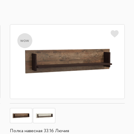
wow
Полка навесная 33.16 Лючия