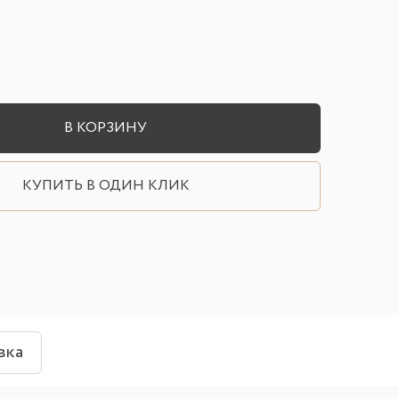
В КОРЗИНУ
КУПИТЬ В ОДИН КЛИК
вка