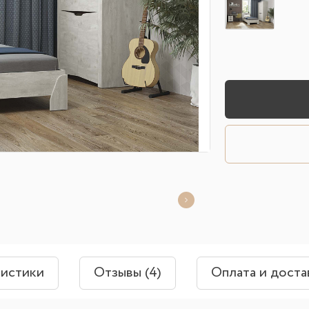
ристики
Отзывы (4)
Оплата и доста