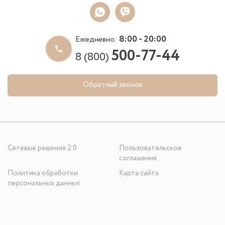
8:00 - 20:00
Ежедневно:
500-77-44
8 (800)
Обратный звонок
Сетевые решения 2.0
Пользовательское
соглашение
Политика обработки
Карта сайта
персональных данных