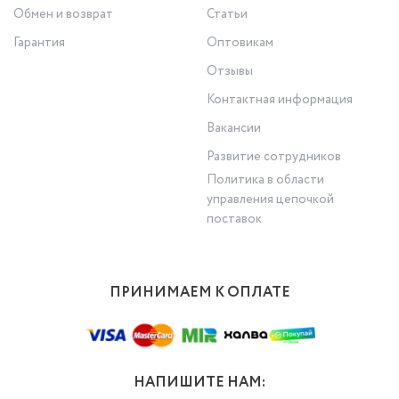
Обмен и возврат
Статьи
Гарантия
Оптовикам
Отзывы
Контактная информация
Вакансии
Развитие сотрудников
Политика в области
управления цепочкой
поставок
ПРИНИМАЕМ К ОПЛАТЕ
НАПИШИТЕ НАМ: