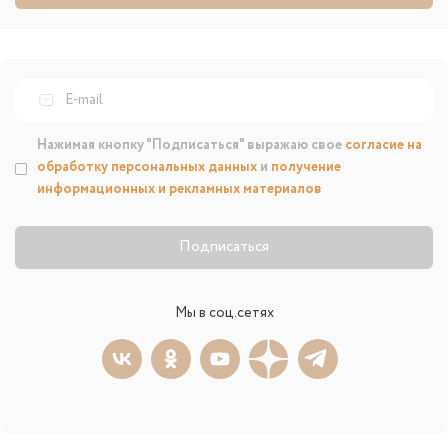
Нажимая кнопку "Подписаться" выражаю свое
согласие на
обработку персональных данных
и
получение
информационных и рекламных материалов
Подписаться
Мы в соц.сетях