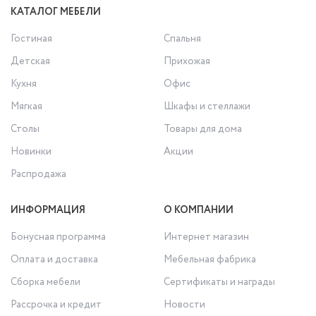
КАТАЛОГ МЕБЕЛИ
Гостиная
Спальня
Детская
Прихожая
Кухня
Офис
Мягкая
Шкафы и стеллажи
Столы
Товары для дома
Новинки
Акции
Распродажа
ИНФОРМАЦИЯ
О КОМПАНИИ
Бонусная программа
Интернет магазин
Оплата и доставка
Мебельная фабрика
Сборка мебели
Сертификаты и награды
Рассрочка и кредит
Новости