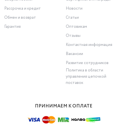
Рассрочка и кредит
Новости
Обмен и возврат
Статьи
Гарантия
Оптовикам
Отзывы
Контактная информация
Вакансии
Развитие сотрудников
Политика в области
управления цепочкой
поставок
ПРИНИМАЕМ К ОПЛАТЕ