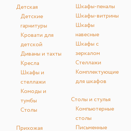
Шкафы-пеналы
Детская
Шкафы-витрины
Детские
Шкафы
гарнитуры
навесные
Кровати для
Шкафы с
детской
зеркалом
Диваны и тахты
Стеллажи
Кресла
Комплектующие
Шкафы и
для шкафов
стеллажи
Комоды и
Столы и стулья
тумбы
Компьютерные
Столы
столы
Письменные
Прихожая