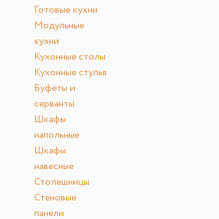
Готовые кухни
Модульные
кухни
Кухонные столы
Кухонные стулья
Буфеты и
серванты
Шкафы
напольные
Шкафы
навесные
Столешницы
Стеновые
панели