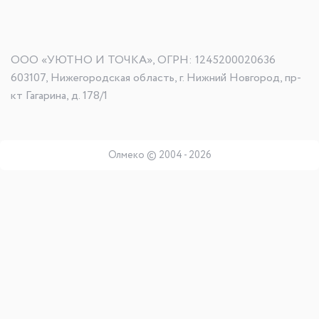
ООО «УЮТНО И ТОЧКА», ОГРН: 1245200020636
603107, Нижегородская область, г. Нижний Новгород, пр-
кт Гагарина, д. 178/1
Олмеко © 2004 -
2026