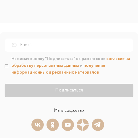
Нажимая кнопку "Подписаться" выражаю свое
согласие на
обработку персональных данных
и
получение
информационных и рекламных материалов
Подписаться
Мы в соц.сетях