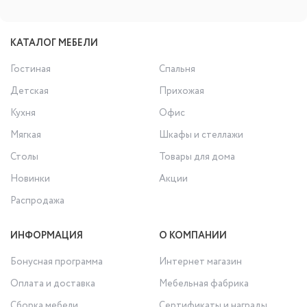
КАТАЛОГ МЕБЕЛИ
Гостиная
Спальня
Детская
Прихожая
Кухня
Офис
Мягкая
Шкафы и стеллажи
Столы
Товары для дома
Новинки
Акции
Распродажа
ИНФОРМАЦИЯ
О КОМПАНИИ
Бонусная программа
Интернет магазин
Оплата и доставка
Мебельная фабрика
Сборка мебели
Сертификаты и награды