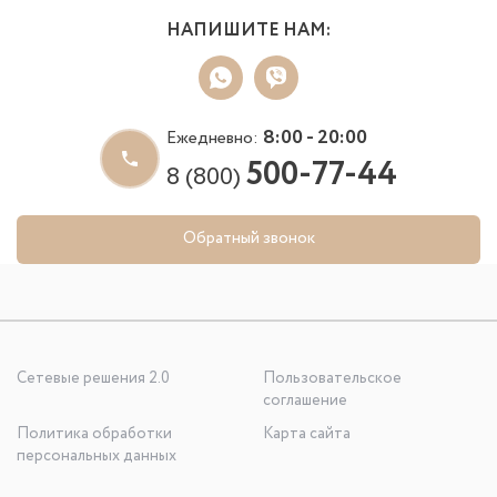
НАПИШИТЕ НАМ:
8:00 - 20:00
Ежедневно:
500-77-44
8 (800)
Обратный звонок
Сетевые решения 2.0
Пользовательское
соглашение
Политика обработки
Карта сайта
персональных данных