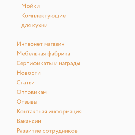
Мойки
Комплектующие
для кухни
Интернет магазин
Мебельная фабрика
Сертификаты и награды
Новости
Статьи
Оптовикам
Отзывы
Контактная информация
Вакансии
Развитие сотрудников