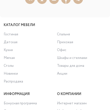
КАТАЛОГ МЕБЕЛИ
Гостиная
Спальня
Детская
Прихожая
Кухня
Офис
Мягкая
Шкафы и стеллажи
Столы
Товары для дома
Новинки
Акции
Распродажа
ИНФОРМАЦИЯ
О КОМПАНИИ
Бонусная программа
Интернет магазин