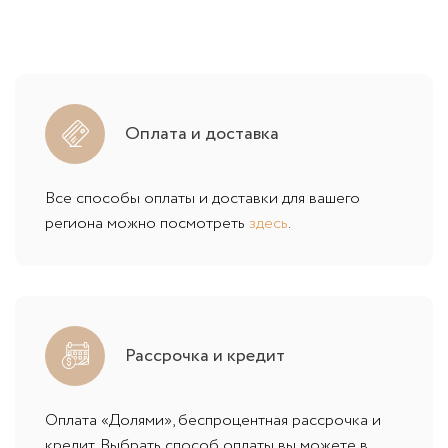
Оплата и доставка
Все способы оплаты и доставки для вашего
региона можно посмотреть
здесь
.
Рассрочка и кредит
Оплата «Долями», беспроцентная рассрочка и
кредит. Выбрать способ оплаты вы можете в