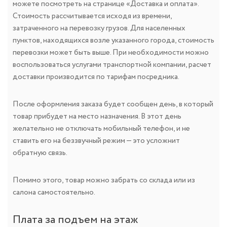
можете посмотреть на странице «Доставка и оплата».
Стоимость рассчитывается исходя из времени,
затраченного на перевозку грузов. Для населенных
пунктов, находящихся возле указанного города, стоимость
перевозки может быть выше. При необходимости можно
воспользоваться услугами транспортной компании, расчет
доставки производится по тарифам посредника.
После оформления заказа будет сообщен день, в который
товар прибудет на место назначения. В этот день
желательно не отключать мобильный телефон, и не
ставить его на беззвучный режим — это усложнит
обратную связь.
Помимо этого, товар можно забрать со склада или из
салона самостоятельно.
Плата за подъем на этаж