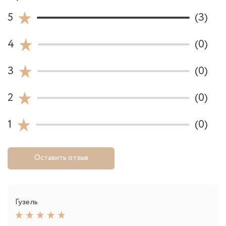
5
(3)
4
(0)
3
(0)
2
(0)
1
(0)
Оставить отзыв
Гузель