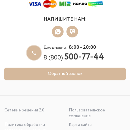
НАПИШИТЕ НАМ:
8:00 - 20:00
Ежедневно:
500-77-44
8 (800)
Обратный звонок
Сетевые решения 2.0
Пользовательское
соглашение
Политика обработки
Карта сайта