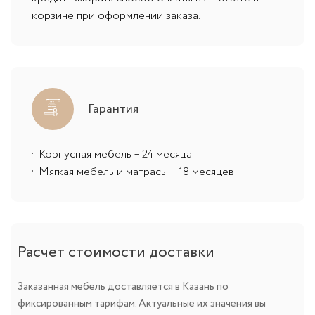
корзине при оформлении заказа.
Гарантия
Корпусная мебель – 24 месяца
Мягкая мебель и матрасы – 18 месяцев
Расчет стоимости доставки
Заказанная мебель доставляется в Казань по
фиксированным тарифам. Актуальные их значения вы