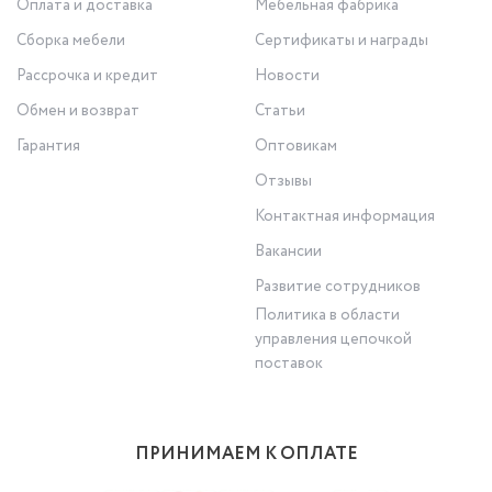
Оплата и доставка
Мебельная фабрика
Сборка мебели
Сертификаты и награды
Рассрочка и кредит
Новости
Обмен и возврат
Статьи
Гарантия
Оптовикам
Отзывы
Контактная информация
Вакансии
Развитие сотрудников
Политика в области
управления цепочкой
поставок
ПРИНИМАЕМ К ОПЛАТЕ