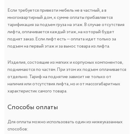
Если требуется привезти мебель не в частный, а в
многоквартирный дом, к сумме оплаты прибавляется
тарификация за подъем груза на этаж. В случае отсутствия
лифта, оплачивается каждый этаж, на который будет
поднят заказ. Если лифт есть — оплата идет только за
подъем на первый этаж и за вынос товара из лифта.
Изделия, состоящие из мягких и корпусных компонентов,
поднимаются по частям. При этом их подъем оплачивается
отдельно. Тариф на поднятие зависит не только от
наличия или отсутствия лифта, но и от массогабаритных
характеристик самого товара.
Способы оплаты
Для оплаты можно использовать один из нижеуказанных
способов: