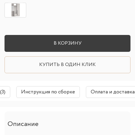
В КОРЗИНУ
КУПИТЬ В ОДИН КЛИК
(3)
Инструкция по сборке
Оплата и доставка
Описание