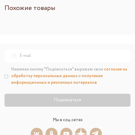
Похожие товары
Нажимая кнопку "Подписаться" выражаю свое
согласие на
обработку персональных данных
и
получение
информационных и рекламных материалов
Подписаться
Мы в соц.сетях