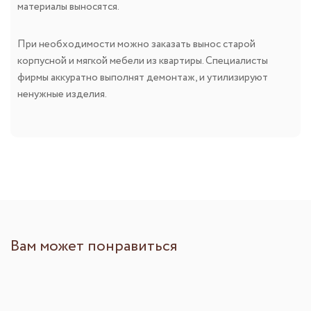
материалы выносятся.
При необходимости можно заказать вынос старой
корпусной и мягкой мебели из квартиры. Специалисты
фирмы аккуратно выполнят демонтаж, и утилизируют
ненужные изделия.
Вам может понравиться