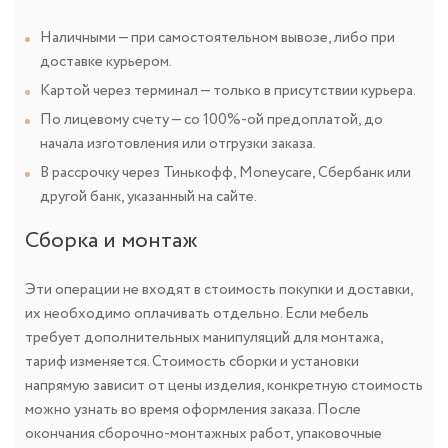
Наличными — при самостоятельном вывозе, либо при
доставке курьером.
Картой через терминал — только в присутствии курьера.
По лицевому счету — со 100%-ой предоплатой, до
начала изготовления или отгрузки заказа.
В рассрочку через Тинькофф, Moneycare, Сбербанк или
другой банк, указанный на сайте.
Сборка и монтаж
Эти операции не входят в стоимость покупки и доставки,
их необходимо оплачивать отдельно. Если мебель
требует дополнительных манипуляций для монтажа,
тариф изменяется. Стоимость сборки и установки
напрямую зависит от цены изделия, конкретную стоимость
можно узнать во время оформления заказа. После
окончания сборочно-монтажных работ, упаковочные