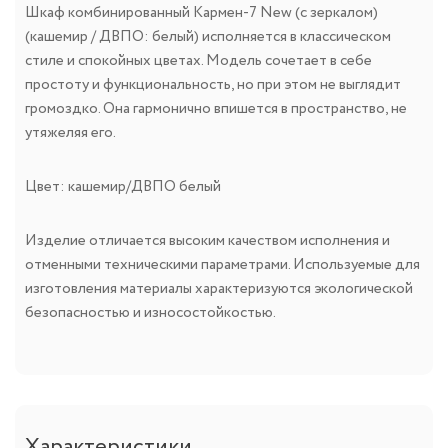
Шкаф комбинированный Кармен-7 New (с зеркалом)
(кашемир / ДВПО: белый) исполняется в классическом
стиле и спокойных цветах. Модель сочетает в себе
простоту и функциональность, но при этом не выглядит
громоздко. Она гармонично впишется в пространство, не
утяжеляя его.
Цвет: кашемир/ДВПО белый
Изделие отличается высоким качеством исполнения и
отменными техническими параметрами. Используемые для
изготовления материалы характеризуются экологической
безопасностью и износостойкостью.
Характеристики